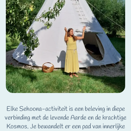
Elke Sehoona-activiteit is een beleving in diepe
verbinding met de levende Aarde en de krachtige
Kosmos. Je bewandelt er een pad van innerlijke