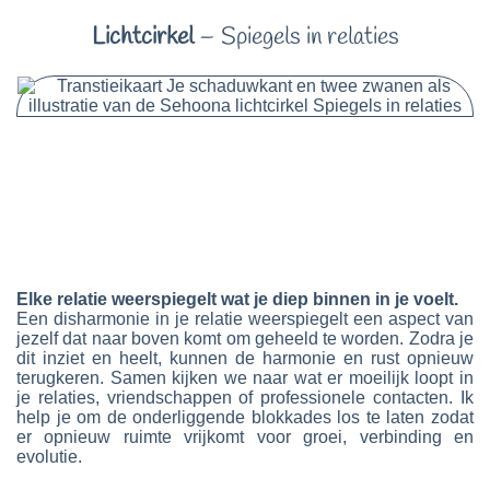
Lichtcirkel
– Spiegels in relaties
Elke relatie weerspiegelt wat je diep binnen in je voelt.
Een disharmonie in je relatie weerspiegelt een aspect van
jezelf dat naar boven komt om geheeld te worden. Zodra je
dit inziet en heelt, kunnen de harmonie en rust opnieuw
terugkeren. Samen kijken we naar wat er moeilijk loopt in
je relaties, vriendschappen of professionele contacten. Ik
help je om de onderliggende blokkades los te laten zodat
er opnieuw ruimte vrijkomt voor groei, verbinding en
evolutie.