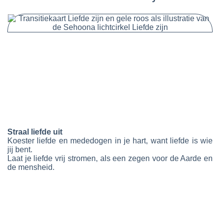
Straal liefde uit
Koester liefde en mededogen in je hart, want liefde is wie
jij bent.
Laat je liefde vrij stromen, als een zegen voor de Aarde en
de mensheid.