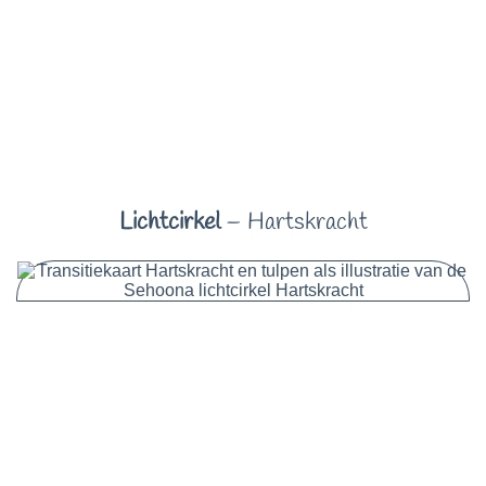
Lichtcirkel
– Hartskracht