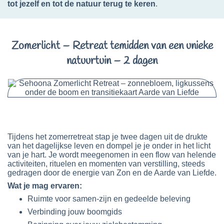
tot jezelf en tot de natuur terug te keren
.
Zomerlicht – Retreat temidden van een unieke
natuurtuin – 2 dagen
Tijdens het zomerretreat stap je twee dagen uit de drukte
van het dagelijkse leven en dompel je je onder in het licht
van je hart. Je wordt meegenomen in een flow van helende
activiteiten, rituelen en momenten van verstilling, steeds
gedragen door de energie van Zon en de Aarde van Liefde.
Wat je mag ervaren:
Ruimte voor samen-zijn en gedeelde beleving
Verbinding jouw boomgids