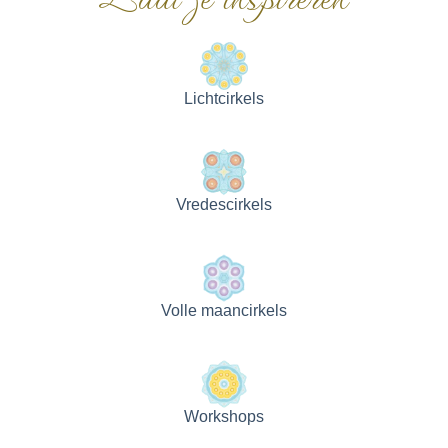
Lichtcirkels
Vredescirkels
Volle maancirkels
Workshops