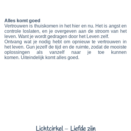
Alles komt goed
Vertrouwen is thuiskomen in het hier en nu. Het is angst en
controle loslaten, en je overgeven aan de stroom van het
leven. Want je wordt gedragen door het Leven zelf.
Ontvang wat je nodig hebt om opnieuw te vertrouwen in
het leven. G
un jezelf de tijd en de ruimte, zodat de mooiste
oplossingen als vanzelf naar je toe kunnen
komen.
Uiteindelijk komt alles goed.
Lichtcirkel
–
Liefde zijn