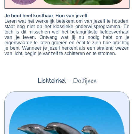
Je bent heel kostbaar. Hou van jezelf.
Leren wat het werkelijk betekent om van jezelf te houden,
staat nog niet op het klassieke onderwijsprogramma. En
toch is dit misschien wel het belangrijkste liefdesverhaal
van je leven. Ontvang wat jij nu nodig hebt om je
eigenwaarde te laten groeien en écht te zien hoe prachtig
je bent. Wanneer je jezelf herkent als een stralend wezen
van licht, begin je vanzelf te schitteren en te stromen.
Lichtcirkel
– Dolfijnen