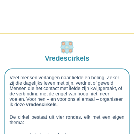
Vredescirkels
Veel mensen verlangen naar liefde en heling. Zeker
zij die dagelijks leven met pijn, verdriet of geweld.
Mensen die het contact met liefde zijn kwijtgeraakt, of
de verbinding met de engel van hoop niet meer
voelen. Voor hen – en voor ons allemaal –
organiseer
ik deze
vredescirkels
.
De cirkel bestaat uit vier rondes, elk met een eigen
thema: