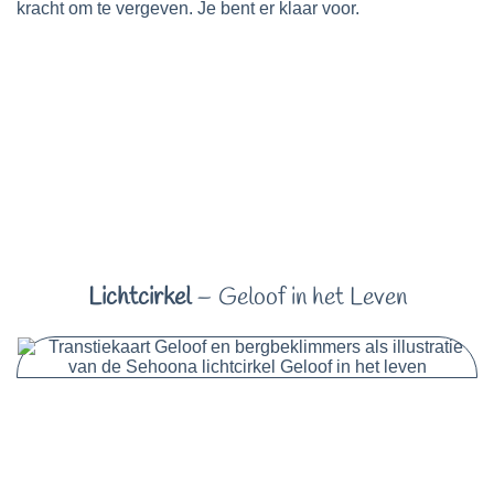
kracht om te vergeven. Je bent er klaar voor.
Lichtcirkel
– Geloof in het Leven