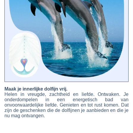
Maak je innerlijke dolfijn vrij.
Helen in vreugde, zachtheid en liefde. Ontwaken. Je
onderdompelen in een energetisch bad van
onvoorwaardelijke liefde. Genieten en tot rust komen. Dat
zijn de geschenken die de dolfijnen je aanbieden en die je
nu mag ontvangen.