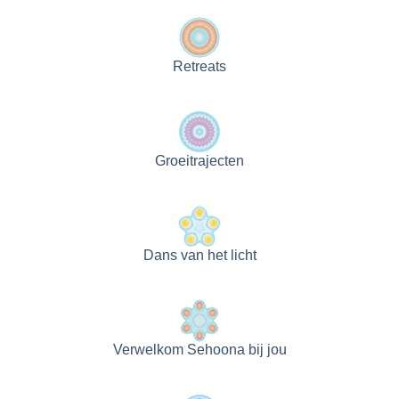
Retreats
Groeitrajecten
Dans van het licht
Verwelkom Sehoona bij jou