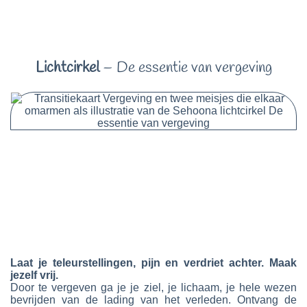
Lichtcirkel
– De essentie van vergeving
Laat je teleurstellingen, pijn en verdriet achter. Maak
jezelf vrij.
Door te vergeven ga je je ziel, je lichaam, je hele wezen
bevrijden van de lading van het verleden. Ontvang de