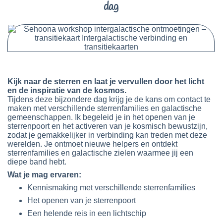
dag
Kijk naar de sterren en laat je vervullen door het licht
en de inspiratie van de kosmos.
Tijdens deze bijzondere dag krijg je de kans om contact te
maken met verschillende sterrenfamilies en galactische
gemeenschappen.
Ik begeleid je in het openen van je
sterrenpoort en het activeren van je kosmisch bewustzijn,
zodat je gemakkelijker in verbinding kan treden met deze
werelden. Je ontmoet nieuwe helpers en ontdekt
sterrenfamilies en galactische zielen waarmee jij een
diepe band hebt.
Wat je mag ervaren:
Kennismaking met verschillende sterrenfamilies
Het openen van je sterrenpoort
Een helende reis in een lichtschip