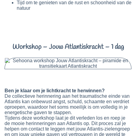
Tijd om te genieten van de rust en schoonheid van de
natuur
Workshop – Jouw Atlantiskracht – 1 dag
Ben je klaar om je lichtkracht te herwinnen?
De collectieve herinnering aan het traumatische einde van
Atlantis kan onbewust angst, schuld, schaamte en verdriet
oproepen, waardoor het soms moeilijk is om volledig in je
energetische gaven te stappen.
Tijdens deze workshop laat je dit verleden los en roep je
de mooie herinneringen aan Atlantis
op.
Dit proces zal je
helpen om contact te leggen met jouw Atlantis-zielengroep
en om jouw unieke gaven vol vertrouwen in de wereld te