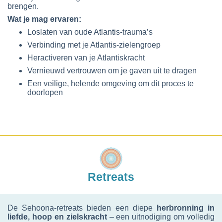
brengen.
Wat je mag ervaren:
Loslaten van oude Atlantis-trauma’s
Verbinding met je Atlantis-zielengroep
Heractiveren van je Atlantiskracht
Vernieuwd vertrouwen om je gaven uit te dragen
Een veilige, helende omgeving om dit proces te
doorlopen
Retreats
De Sehoona-retreats bieden een diepe
herbronning in
liefde, hoop en zielskracht
– een uitnodiging om volledig