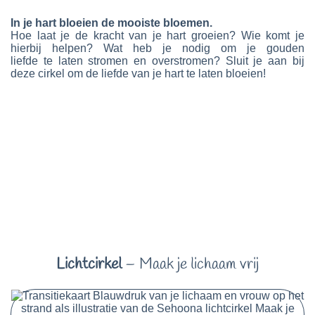
In je hart bloeien de mooiste bloemen.
Hoe laat je de kracht van je hart groeien?
Wie komt je
hierbij helpen?
Wat heb je nodig om je gouden
liefde te laten stromen en overstromen?
Sluit je aan bij
deze cirkel om de liefde van je hart te laten bloeien!
Lichtcirkel
– Maak je lichaam vrij