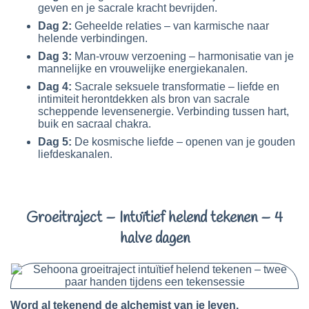
geven en je sacrale kracht bevrijden.
Dag 2:
Geheelde relaties – van karmische naar
helende verbindingen.
Dag 3:
Man-vrouw verzoening – harmonisatie van je
mannelijke en vrouwelijke energiekanalen.
Dag 4:
Sacrale seksuele transformatie – liefde en
intimiteit herontdekken als bron van sacrale
scheppende levensenergie. Verbinding tussen hart,
buik en sacraal chakra.
Dag 5:
De kosmische liefde – openen van je gouden
liefdeskanalen.
Groeitraject – Intuïtief helend tekenen – 4
halve dagen
Word al tekenend de alchemist van je leven.