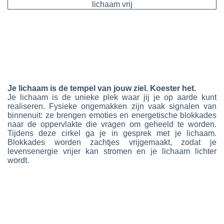
Je lichaam is de tempel van jouw ziel. Koester het.
Je lichaam is de unieke plek waar jij je op aarde kunt
realiseren. Fysieke ongemakken zijn vaak signalen van
binnenuit: ze brengen emoties en energetische blokkades
naar de oppervlakte die vragen om geheeld te worden.
Tijdens deze cirkel ga je in gesprek met je lichaam.
Blokkades worden zachtjes vrijgemaakt, zodat je
levensenergie vrijer kan stromen en je lichaam lichter
wordt.