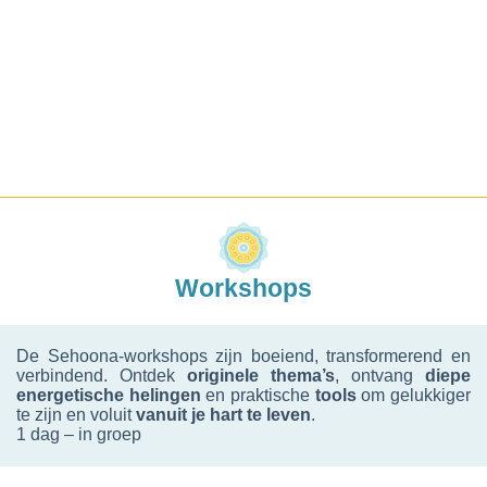
Workshops
De Sehoona-workshops zijn boeiend, transformerend en
verbindend. Ontdek
originele thema’s
, ontvang
diepe
energetische helingen
en praktische
tools
om gelukkiger
te zijn en voluit
vanuit je hart te leven
.
1 dag – in groep