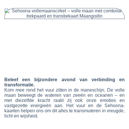
Beleef een bijzondere avond van verbinding en
transformatie
.
Kom mee rond het vuur zitten in de maneschijn.
De volle
maan beweegt de wateren van zeeën en oceanen – en
met diezelfde kracht raakt zij ook onze emoties en
vastgezette energieën aan. Het vuur en de Sehoona-
kaarten helpen ons om dit
alles te transmuteren in vreugde,
licht en wijsheid
.