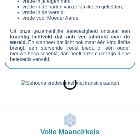
vrede in je eigen hart;
vrede in de harten van je familie en geliefden;
vrede in de wereld;
vrede voor Moeder Aarde.
Uit onze gezamenlijke aanwezigheid ontstaat een
krachtig lichtveld dat zich ver uitstrekt over de
wereld
. En wanneer dat licht ook maar één kind liefde
brengt, één stervende troost biedt, of één ouder
nieuwe hoop schenkt, dan heeft onze cirkel zijn diepe
betekenis vervuld.
Volle Maancirkels