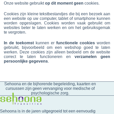
Onze website gebruikt
op dit moment geen
cookies.
Cookies zijn kleine tekstbestandjes die bij een bezoek aan
een website op uw computer, tablet of smartphone kunnen
worden opgeslagen. Cookies worden vaak gebruikt om
websites beter te laten werken en om het gebruiksgemak
te vergroten.
In de toekomst
kunnen er
functionele cookies
worden
gebruikt, bijvoorbeeld om een webshop goed te laten
werken. Deze cookies zijn alleen bedoeld om de website
correct te laten functioneren en
verzamelen geen
persoonlijke gegevens
.
Sehoona en de bijhorende begeleiding, kaarten en
cursussen zijn geen vervanging voor medische of
psychologische zorg.
Sehoona is in de jaren uitgegroeid tot een eenvoudig